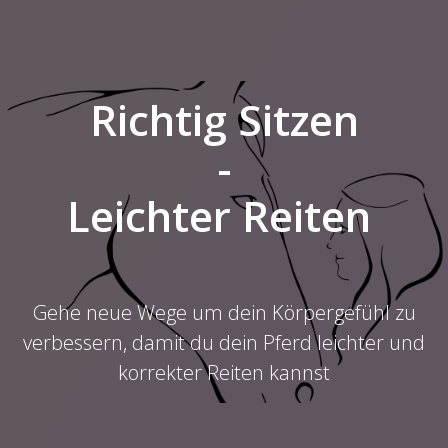
Richtig Sitzen
-
Leichter Reiten
Gehe neue Wege um dein Körpergefühl zu
verbessern, damit du dein Pferd leichter und
korrekter Reiten kannst